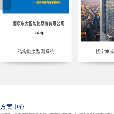
楼宇集成管理系统
方案中心