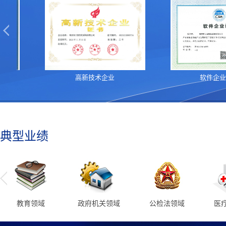
高新技术企业
软件企业证书
典型业绩
政府机关领域
公检法领域
医疗卫生领域