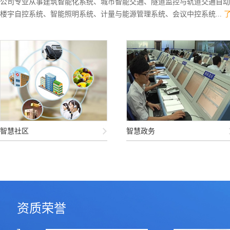
公司专业从事建筑智能化系统、城市智能交通、隧道监控与轨道交通自动
楼宇自控系统、智能照明系统、计量与能源管理系统、会议中控系统...
智慧社区
智慧政务
资质荣誉