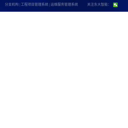
分支机构
|
工程项目管理系统
|
运维服务管理系统
关注东大智能：