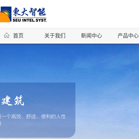
首页
关于我们
新闻中心
产品中心