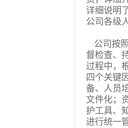
详细说明了
公司各级人
公司按照
督检查、持
过程中，根
四个关键
备、人员
文件化；
护工具、
进行统一