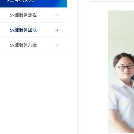
运维服务流程
运维服务团队
运维服务系统