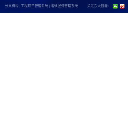
分支机构
|
工程项目管理系统
|
运维服务管理系统
关注东大智能：