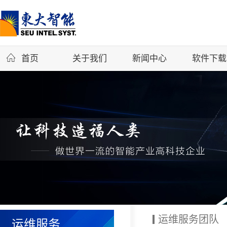
首页
关于我们
新闻中心
软件下载
运维服务团队
运维服务