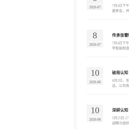
7月4日下
2026-07
邀参会，并
8
传承张謇
7月4日下
2026-07
学智能制造
10
破局认知
6月2日，
2026-06
话，公司各
10
深耕认知
5月25日
2026-06
战略与组织