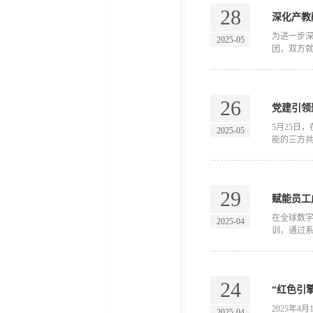
28
深化产教
为进一步深
2025-05
团，双方就
26
党建引领
5月25日
2025-05
能的三方共
29
赋能员工
在全球数字
2025-04
训，通过系
24
“红色引
2025年
2025-04