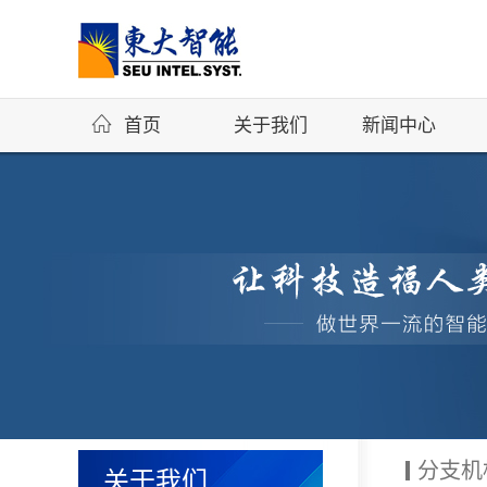
首页
关于我们
新闻中心
分支机
关于我们