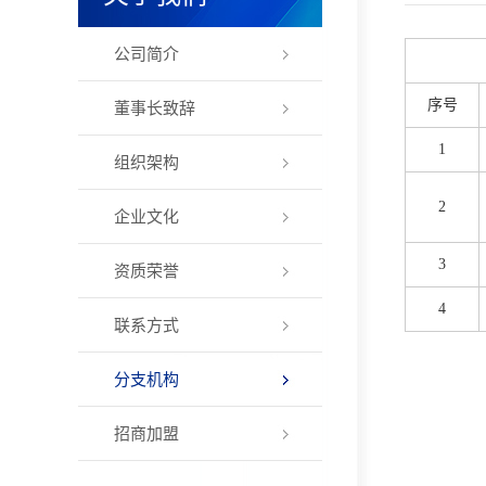
公司简介
序号
董事长致辞
1
组织架构
2
企业文化
3
资质荣誉
4
联系方式
分支机构
招商加盟