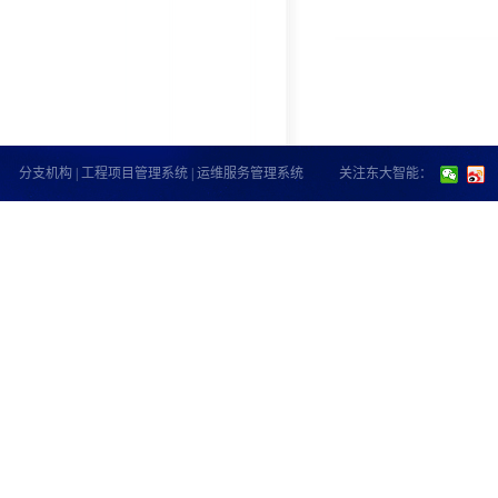
分支机构
|
工程项目管理系统
|
运维服务管理系统
关注东大智能：