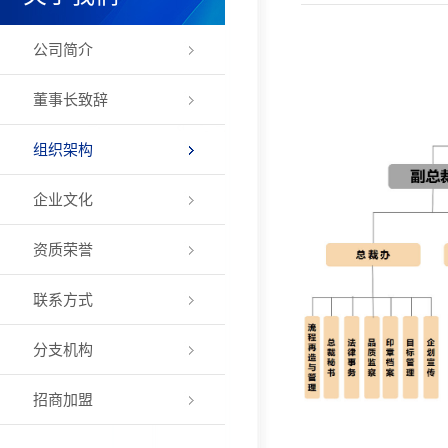
公司简介
董事长致辞
组织架构
企业文化
资质荣誉
联系方式
分支机构
招商加盟