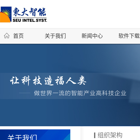
首页
关于我们
新闻中心
软件下载
组织架构
关于我们