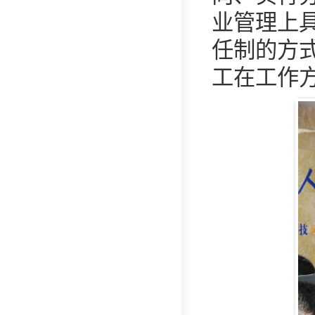
业管理上
任制的方
工在工作