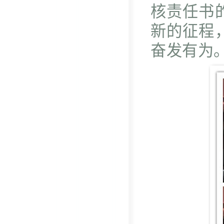
核责任书
新的征程
奋发有为