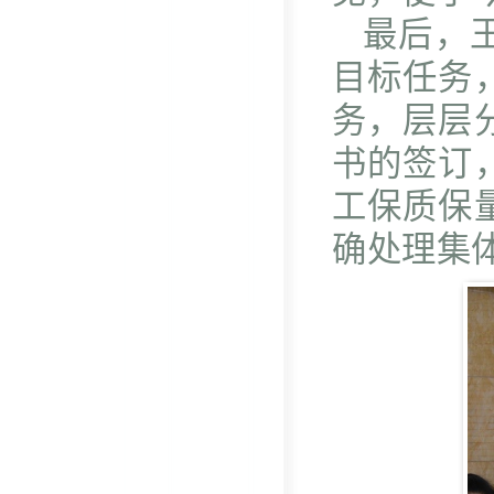
最后，
目标任务
务，层层
书的签订
工保质保
确处理集