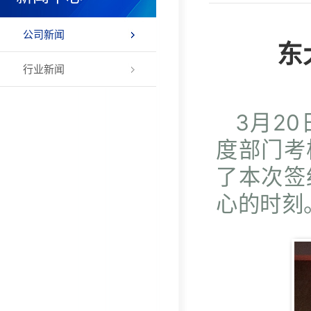
公司新闻
东
行业新闻
3月2
度部门考
了本次签
心的时刻