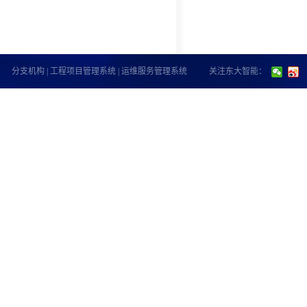
分支机构
|
工程项目管理系统
|
运维服务管理系统
关注东大智能：