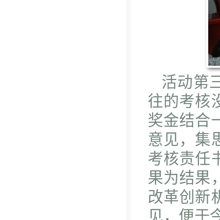
活动第
往的考核
奖金结合
意见，集
考核责任
果为结果
改革创新
见，便于