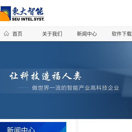
首页
关于我们
新闻中心
软件下载
新闻中心