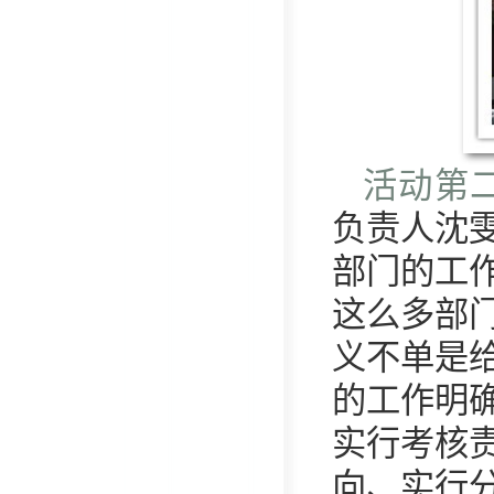
活动第
负责人沈
部门的工
这么多部
义不单是
的工作明
实行考核
向、实行